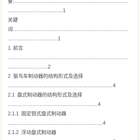
要……………………………………………………………
……………………………1
关键
词……………………………………………………………
…………………………1
1 前言
………………………………………………………………
……………………2
2 驱鸟车制动器的结构形式及选择
………………………………………………………4
2.1 盘式制动器的结构形式及选择
………………………………………………4
2.1.1 固定钳式盘式制动器
…………………………………………………4
2.1.2 浮动盘式制动器