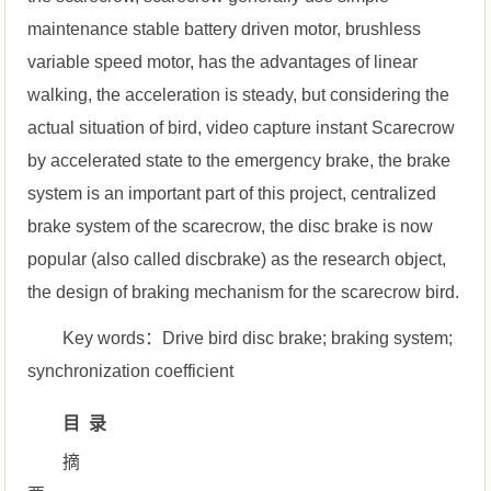
maintenance stable battery driven motor, brushless
variable speed motor, has the advantages of linear
walking, the acceleration is steady, but considering the
actual situation of bird, video capture instant Scarecrow
by accelerated state to the emergency brake, the brake
system is an important part of this project, centralized
brake system of the scarecrow, the disc brake is now
popular (also called discbrake) as the research object,
the design of braking mechanism for the scarecrow bird.
Key words：Drive bird disc brake; braking system;
synchronization coefficient
目 录
摘