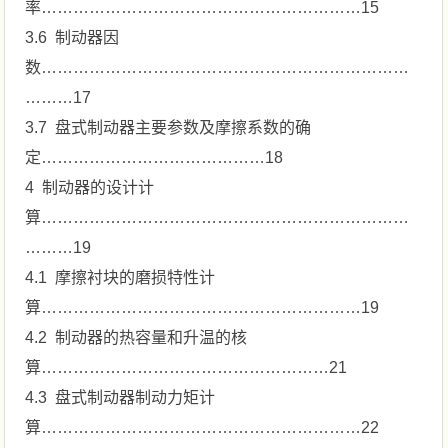
率……………………………………………………15
3.6 制动器因
数……………………………………………………………
………17
3.7 盘式制动器主要参数及摩擦系数的确
定……………………………………18
4 制动器的设计计
算……………………………………………………………
………19
4.1 摩擦衬块的磨损特性计
算……………………………………………………19
4.2 制动器的热容量和升温的核
算………………………………………………21
4.3 盘式制动器制动力矩计
算……………………………………………………22