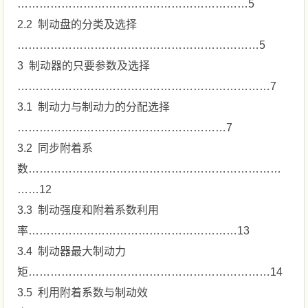
………………………………………………………5
2.2 制动盘的分类及选择
…………………………………………………………5
3 制动器的只要参数及选择
……………………………………………………………7
3.1 制动力与制动力的分配选择
…………………………………………………7
3.2 同步附着系
数……………………………………………………………
……12
3.3 制动强度和附着系数利用
率…………………………………………………13
3.4 制动器最大制动力
矩…………………………………………………………14
3.5 利用附着系数与制动效