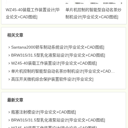
WZ45-40装载工作装置设计[毕
单片机控制的智能型自动名茶炒
业论文+CAD图纸]
制机设计[毕业论文+CAD图纸]
相关文章
Santana2000轿车制动系统设计[毕业论文+CAD图纸]
BRW315/31.5型乳化液泵站设计[毕业论文+CAD图纸]
WZ45-40装载工作装置设计[毕业论文+CAD图纸]
单片机控制的智能型自动名茶炒制机设计[毕业论文+CAD图纸]
高压开关微机综合保护装置软件设计[毕业论文]
最新文章
瓶塞注射模设计[毕业论文+CAD图纸]
BRW315/31.5型乳化液泵站设计[毕业论文+CAD图纸]