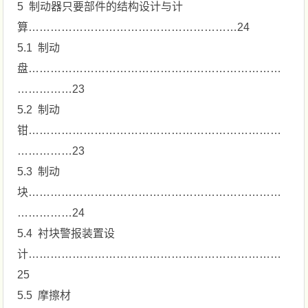
5 制动器只要部件的结构设计与计
算…………………………………………………24
5.1 制动
盘……………………………………………………………
……………23
5.2 制动
钳……………………………………………………………
……………23
5.3 制动
块……………………………………………………………
……………24
5.4 衬块警报装置设
计……………………………………………………………
25
5.5 摩擦材