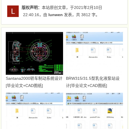
版权声明：
本站原创文章，于2021年2月10日
22:40:16
，由
lunwen
发表，共 3812 字。
Santana2000轿车制动系统设计
BRW315/31.5型乳化液泵站设
[毕业论文+CAD图纸]
计[毕业论文+CAD图纸]