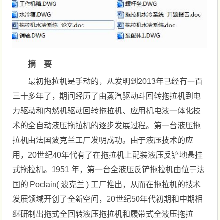
摘 要
最初拖拉机是手动的，从发明到2013年已经有一百
三十多年了，期间经历了由蒸汽驱动斗回转拖拉机到电
力驱动和内燃机驱动回转拖拉机、应用机电液一体化技
术的全自动液压拖拉机的逐步发展过程。第一台液压拖
拉机由法国波克兰工厂发明成功。由于液压技术的应
用，20世纪40年代有了在拖拉机上配装液压反铲地悬挂
式拖拉机。1951 年，第一台全液压反铲拖拉机由位于法
国的 Poclain( 波克兰 ) 工厂推出，从而在拖拉机的技术
发展领域开创了全新空间，20世纪50年代初期和中期相
继研制出拖式全回转液压拖拉机和履带式全液压拖拉