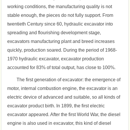
working conditions, the manufacturing quality is not
stable enough, the pieces do not fully support. From
twentieth Century since 60, hydraulic excavator into
spreading and flourishing development stage,
excavators manufacturing plant and breed increases
quickly, production soared. During the period of 1968-
1970 hydraulic excavator, excavator production
accounted for 83% of total output, has close to 100%.
The first generation of excavator: the emergence of
motor, internal combustion engine, the excavator is an
electric device of advanced and suitable, so all kinds of
excavator product birth. In 1899, the first electric
excavator appeared. After the first World War, the diesel
engine is also used in excavator, this kind of diesel