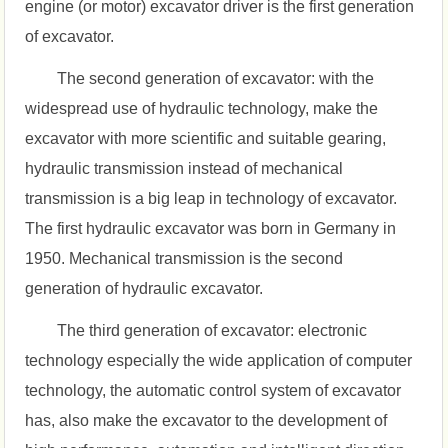
engine (or motor) excavator driver is the first generation
of excavator.
The second generation of excavator: with the
widespread use of hydraulic technology, make the
excavator with more scientific and suitable gearing,
hydraulic transmission instead of mechanical
transmission is a big leap in technology of excavator.
The first hydraulic excavator was born in Germany in
1950. Mechanical transmission is the second
generation of hydraulic excavator.
The third generation of excavator: electronic
technology especially the wide application of computer
technology, the automatic control system of excavator
has, also make the excavator to the development of