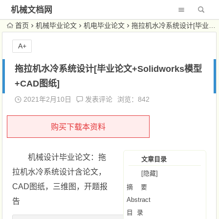
机械文档网
首页
机械毕业论文
机电毕业论文
拖拉机水冷系统设计[毕业论文+Solidworks模型+CAD图纸]
A+
拖拉机水冷系统设计[毕业论文+Solidworks模型
+CAD图纸]
2021年2月10日
发表评论
浏览：842
购买下载本资料
机械设计毕业论文：拖
文章目录
拉机水冷系统设计含论文，
[隐藏]
CAD图纸，三维图，开题报
摘 要
Abstract
告
目 录