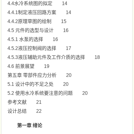
4.4水冷系统图的拟定 14
4.4.1制定液压回路方案 14
4.4.2原理草图的绘制 15
4.5 元件的选型与设计 16
4.5.1 水泵的选择 16
4.5.2液压控制阀的选择 17
4.5.3液压辅助元件及工作介质的选择 18
4.6 前景展望 19
第五章 零部件应力分析 20
5.1 设计中的不足之处 20
5.2 使用水冷系统要注意的问题 20
参考文献 21
设计总结 22
第一章 绪论