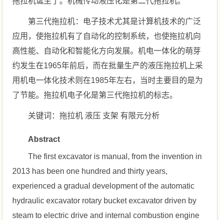
拖拉机诞生了。机械传动液压化是第二代拖拉机。
第三代拖拉机：电子技术尤其是计算机技术的广泛
应用，使拖拉机有了自动化的控制系统，也使拖拉机向
高性能、自动化和智能化方向发展。机电一体化的萌芽
约发生在1965年前后，而在批量生产的液压拖拉机上采
用机电一体化技术则在1985年左右，当时主要目的是为
了节能。拖拉机电子化是第三代拖拉机的标志。
关键词：拖拉机 液压 支架 有限元分析
Abstract
The first excavator is manual, from the invention in
2013 has been one hundred and thirty years,
experienced a gradual development of the automatic
hydraulic excavator rotary bucket excavator driven by
steam to electric drive and internal combustion engine