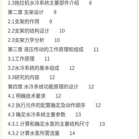
1.3拖拉机水冷系统主要部件介绍 6
第二章 支架设计 9
2.1支架的作用 9
2.2支架的结构设计 10
2.3支架力学分析 10
第三章 液压传动的工作原理和组成 11
3.1工作原理 11
3.2水冷系统的基本组成 12
3.3研究的内容 12
第四章 水冷系统功能原理的设计 12
4.1 明确技术要求 12
4.2 执行元件的配置确定及动作顺序 12
4.3 确定水冷系统主要参数 13
4.3.1 计算和确定水泵的主要结构尺寸 13
4.3.2 计算水泵所需流量 14