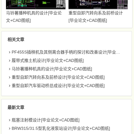
马铃薯播种机具的设计[毕业论
重型自卸汽转向系及前桥设计
文+CAD图纸]
[毕业论文+CAD图纸]
相关文章
PF455S插秧机及其侧离合器手柄的探讨和改善设计[毕业论文+CAD图纸]
履带式推土机设计[毕业论文+CAD图纸]
马铃薯播种机具的设计[毕业论文+CAD图纸]
重型自卸汽转向系及前桥设计[毕业论文+CAD图纸]
重型自卸汽车驱动桥总成设计[毕业论文+CAD图纸]
最新文章
瓶塞注射模设计[毕业论文+CAD图纸]
BRW315/31.5型乳化液泵站设计[毕业论文+CAD图纸]