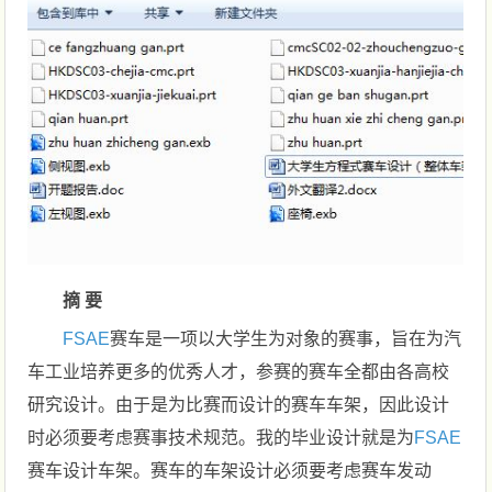
摘 要
FSAE
赛车是一项以大学生为对象的赛事，旨在为汽
车工业培养更多的优秀人才，参赛的赛车全都由各高校
研究设计。由于是为比赛而设计的赛车车架，因此设计
时必须要考虑赛事技术规范。我的毕业设计就是为
FSAE
赛车设计车架。赛车的车架设计必须要考虑赛车发动