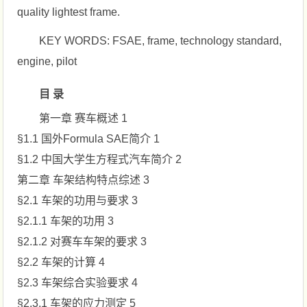
quality lightest frame.
KEY WORDS: FSAE, frame, technology standard,
engine, pilot
目 录
第一章 赛车概述 1
§1.1 国外Formula SAE简介 1
§1.2 中国大学生方程式汽车简介 2
第二章 车架结构特点综述 3
§2.1 车架的功用与要求 3
§2.1.1 车架的功用 3
§2.1.2 对赛车车架的要求 3
§2.2 车架的计算 4
§2.3 车架综合实验要求 4
§2.3.1 车架的应力测定 5