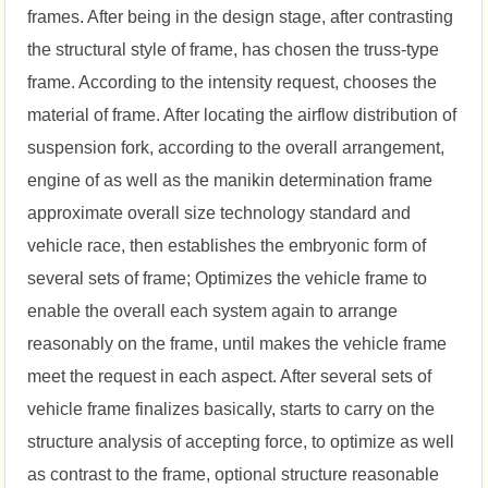
frames. After being in the design stage, after contrasting
the structural style of frame, has chosen the truss-type
frame. According to the intensity request, chooses the
material of frame. After locating the airflow distribution of
suspension fork, according to the overall arrangement,
engine of as well as the manikin determination frame
approximate overall size technology standard and
vehicle race, then establishes the embryonic form of
several sets of frame; Optimizes the vehicle frame to
enable the overall each system again to arrange
reasonably on the frame, until makes the vehicle frame
meet the request in each aspect. After several sets of
vehicle frame finalizes basically, starts to carry on the
structure analysis of accepting force, to optimize as well
as contrast to the frame, optional structure reasonable