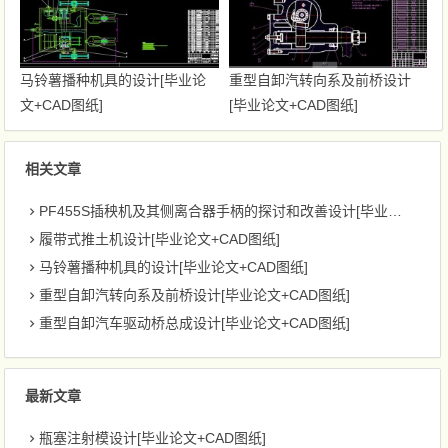
马铃薯播种机具的设计[毕业论
重型自卸汽转向系及前桥设计
文+CAD图纸]
[毕业论文+CAD图纸]
相关文章
PF455S插秧机及其侧离合器手柄的探讨和改善设计[毕业论文+CAD图纸]
履带式推土机设计[毕业论文+CAD图纸]
马铃薯播种机具的设计[毕业论文+CAD图纸]
重型自卸汽转向系及前桥设计[毕业论文+CAD图纸]
重型自卸汽车驱动桥总成设计[毕业论文+CAD图纸]
最新文章
瓶塞注射模设计[毕业论文+CAD图纸]