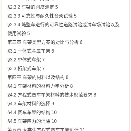
§2.3.2 车架的刚度测定 5
§2.3.3 可靠性与耐久性台架试验 5
§2.3.4 随整车进行的可靠性道路试验或试车场试验以及
使用试验 5
第三章 车架类型方案的对比与分析 6
§3.1 一体式金属车架 6
§3.2 单体式车架 7
§3.3 桁架式车架 7
第四章 车架的材料以及结构 8
§4.1 车架材料的材料力学分析 8
§4.2 方程式赛车车架材料的技术规范要求 8
§4.3 车架材料的选择 9
§4.4 赛车车架的结构 10
§4.5 车架应力的消除 10
第五章 大学生方程式赛车车架设计 11