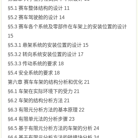
§5.1 赛车整体结构的设计 11
§5.2 赛车驾驶舱的设计 14
§5.3 赛车各个系统及零部件在车架上的安装位置的设计
15
§5.3.1 悬架系统的安装位置的设计 15
§5.3.2 转向系统安装位置的设计 17
§5.3.3 传动系统的要求 18
§5.4 安全系统的要求 18
第六章 赛车车架的结构分析和优化 21
§6.1 车架在实际环境下的受力 21
§6.2 车架的结构分析方法 21
§6.3 有限元分析方法的基本原理 22
§6.4 有限单元法的分析步骤 23
§6.5 基于有限元分析方法的车架的分析 24
§6.6 基于有限元分析方法的碰撞块分析 24