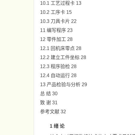
10.1 工艺过程卡 13
10.2 工序卡 15
10.3 刀具卡片 22
11 编写程序 23
12 零件加工 28
12.1 回机床零点 28
12.2 建立工件坐标 28
12.3 程序验检 28
12.4 自动运行 28
13 产品检验与分析 29
总 结 30
致 谢 31
参考文献 32
1 绪 论