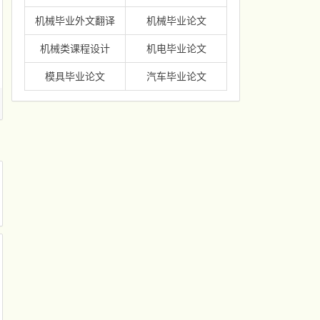
机械毕业外文翻译
机械毕业论文
机械类课程设计
机电毕业论文
模具毕业论文
汽车毕业论文