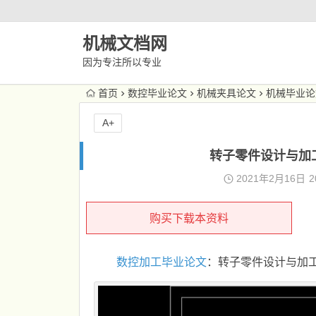
机械文档网
因为专注所以专业
首页
数控毕业论文
机械夹具论文
机械毕业论
A+
转子零件设计与加工
2021年2月16日
2
购买下载本资料
数控加工毕业论文
：转子零件设计与加工