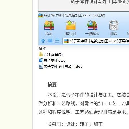
转子零件设计与加工[毕业论文
摘要
本设计是转子零件的设计与加工。它结
件分析和工艺路线，对零件的加工工艺、刀
过程和程序说明，工艺路线合理且满足要求
关键词：设计；转子；加工