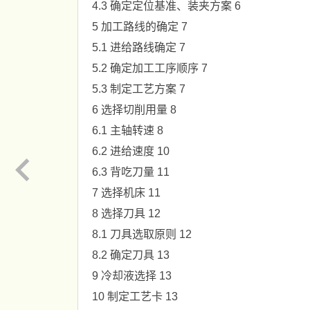
4.3 确定定位基准、装夹方案 6
5 加工路线的确定 7
5.1 进给路线确定 7
5.2 确定加工工序顺序 7
5.3 制定工艺方案 7
6 选择切削用量 8
6.1 主轴转速 8
6.2 进给速度 10
6.3 背吃刀量 11
7 选择机床 11
8 选择刀具 12
8.1 刀具选取原则 12
8.2 确定刀具 13
9 冷却液选择 13
10 制定工艺卡 13