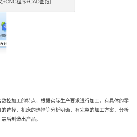
+CNC程序+CAD图纸]
合数控加工的特点，根据实际生产要求进行加工，有具体的零
具的选择、机床的选择等分析明确，有完整的加工方案、分析
，最后制造出产品。