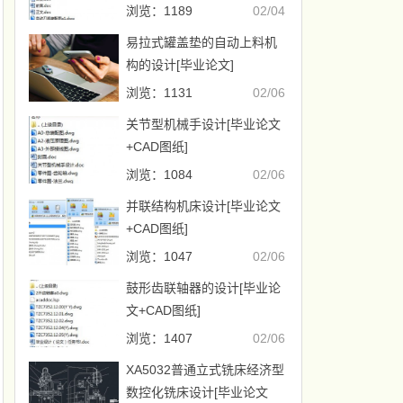
浏览：1189
02/04
易拉式罐盖垫的自动上料机
构的设计[毕业论文]
浏览：1131
02/06
关节型机械手设计[毕业论文
+CAD图纸]
浏览：1084
02/06
并联结构机床设计[毕业论文
+CAD图纸]
浏览：1047
02/06
鼓形齿联轴器的设计[毕业论
文+CAD图纸]
浏览：1407
02/06
XA5032普通立式铣床经济型
数控化铣床设计[毕业论文