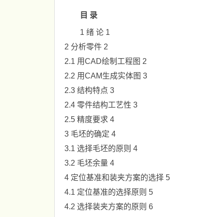
目 录
1 绪 论 1
2 分析零件 2
2.1 用CAD绘制工程图 2
2.2 用CAM生成实体图 3
2.3 结构特点 3
2.4 零件结构工艺性 3
2.5 精度要求 4
3 毛坯的确定 4
3.1 选择毛坯的原则 4
3.2 毛坯余量 4
4 定位基准和装夹方案的选择 5
4.1 定位基准的选择原则 5
4.2 选择装夹方案的原则 6