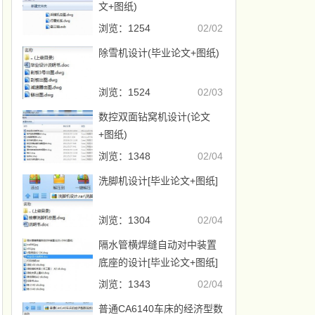
文+图纸)
浏览：1254
02/02
除雪机设计(毕业论文+图纸)
浏览：1524
02/03
数控双面钻窝机设计(论文
+图纸)
浏览：1348
02/04
洗脚机设计[毕业论文+图纸]
浏览：1304
02/04
隔水管横焊缝自动对中装置
底座的设计[毕业论文+图纸]
浏览：1343
02/04
普通CA6140车床的经济型数