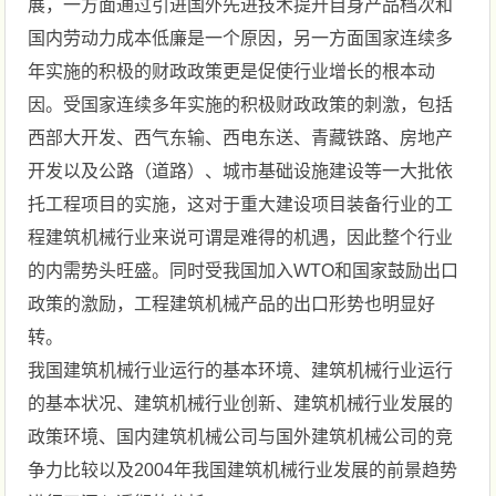
展，一方面通过引进国外先进技术提升自身产品档次和
国内劳动力成本低廉是一个原因，另一方面国家连续多
年实施的积极的财政政策更是促使行业增长的根本动
因。受国家连续多年实施的积极财政政策的刺激，包括
西部大开发、西气东输、西电东送、青藏铁路、房地产
开发以及公路（道路）、城市基础设施建设等一大批依
托工程项目的实施，这对于重大建设项目装备行业的工
程建筑机械行业来说可谓是难得的机遇，因此整个行业
的内需势头旺盛。同时受我国加入WTO和国家鼓励出口
政策的激励，工程建筑机械产品的出口形势也明显好
转。
我国建筑机械行业运行的基本环境、建筑机械行业运行
的基本状况、建筑机械行业创新、建筑机械行业发展的
政策环境、国内建筑机械公司与国外建筑机械公司的竞
争力比较以及2004年我国建筑机械行业发展的前景趋势