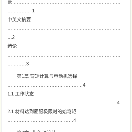
录……………………………………………………………
…………… 1
中英文摘要
………………………………………………………………
…2
绪论
………………………………………………………………
…………3
第1章 弯矩计算与电动机选择
…………………………………………4
1.1 工作状态
…………………………………………………………… 4
2.1 材料达到屈服极限时的始弯矩
……………………………………4