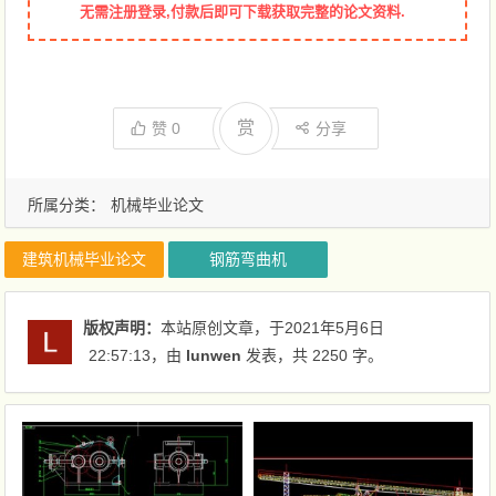
无需注册登录,付款后即可下载获取完整的论文资料.
赏
赞
0
分享
所属分类：
机械毕业论文
建筑机械毕业论文
钢筋弯曲机
版权声明：
本站原创文章，于2021年5月6日
22:57:13
，由
lunwen
发表，共 2250 字。