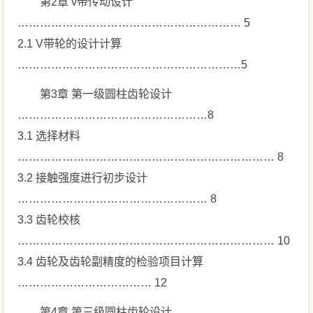
第2章 v带传动设计
…………………………………………………… 5
2.1 V带轮的设计计算
……………………………………………………5
第3章 第一级圆柱齿轮设计
……………………………………………8
3.1 选择材料
…………………………………………………………… 8
3.2 接触强度进行初步设计
…………………………………………… 8
3.3 齿轮校核
…………………………………………………………… 10
3.4 齿轮及齿轮副精度的检验项目计算
……………………………… 12
第4章 第三级圆柱齿轮设计