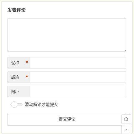
文章导航
发表评论
*
昵称
*
邮箱
网址
滑动解锁才能提交