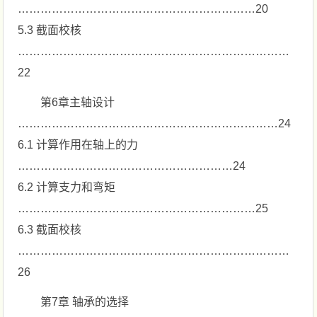
………………………………………………………20
5.3 截面校核
………………………………………………………………
22
第6章主轴设计
……………………………………………………………24
6.1 计算作用在轴上的力
…………………………………………………24
6.2 计算支力和弯矩
………………………………………………………25
6.3 截面校核
………………………………………………………………
26
第7章 轴承的选择