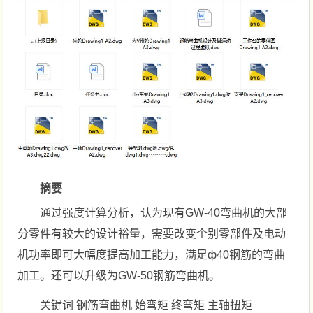
摘要
通过强度计算分析，认为现有GW-40弯曲机的大部
分零件有较大的设计裕量，需要改变个别零部件及电动
机功率即可大幅度提高加工能力，满足ф40钢筋的弯曲
加工。还可以升级为GW-50钢筋弯曲机。
关键词 钢筋弯曲机 始弯矩 终弯矩 主轴扭矩