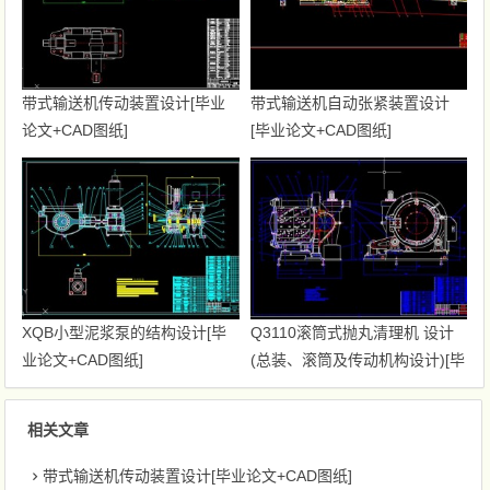
带式输送机传动装置设计[毕业
带式输送机自动张紧装置设计
论文+CAD图纸]
[毕业论文+CAD图纸]
XQB小型泥浆泵的结构设计[毕
Q3110滚筒式抛丸清理机 设计
业论文+CAD图纸]
(总装、滚筒及传动机构设计)[毕
业论文+CAD图纸]
相关文章
带式输送机传动装置设计[毕业论文+CAD图纸]