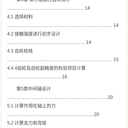
……………………………………………14
4.1 选择材料
…………………………………………………………… 14
4.2 接触强度进行初步设计
…………………………………………… 14
4.3 齿轮校核
…………………………………………………………… 15
4.4 4齿轮及齿轮副精度的检验项目计算
………………………………18
第5章中间轴设计
…………………………………………………………20
5.1 计算作用在轴上的力
…………………………………………………20
5.2 计算支力和弯矩