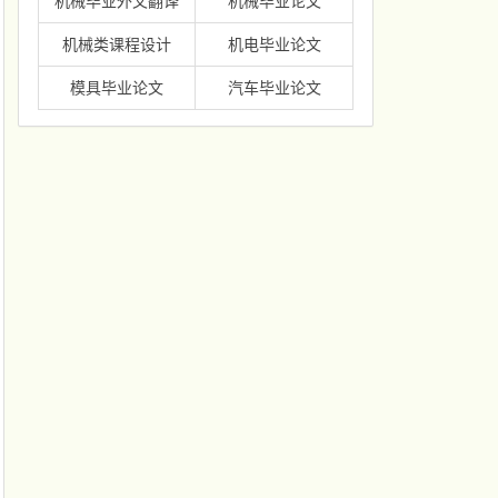
机械毕业外文翻译
机械毕业论文
机械类课程设计
机电毕业论文
模具毕业论文
汽车毕业论文