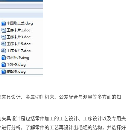
床夹具设计、金属切削机床、公差配合与测量等多方面的知
的夹具设计是包括零件加工的工艺设计、工序设计以及专用夹
件进行分析，了解零件的工艺再设计出毛坯的结构，并选择好