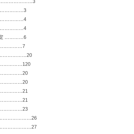
…………………3
………………3
………………4
………………4
定 …………6
……………7
………………20
……………120
……………20
……………20
……………21
……………21
……………23
…………………26
…………………27