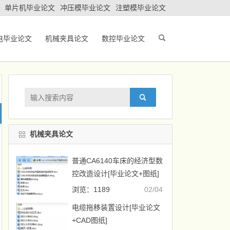
单片机毕业论文
冲压模毕业论文
注塑模毕业论文
电毕业论文
机械夹具论文
数控毕业论文
机械夹具论文
普通CA6140车床的经济型数
控改造设计[毕业论文+图纸]
浏览：1189
02/04
电缆拖移装置设计[毕业论文
+CAD图纸]