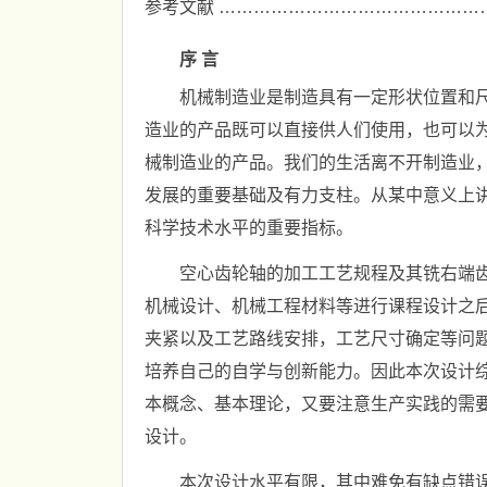
参考文献 ………………………………………
序 言
机械制造业是制造具有一定形状位置和
造业的产品既可以直接供人们使用，也可以
械制造业的产品。我们的生活离不开制造业
发展的重要基础及有力支柱。从某中意义上
科学技术水平的重要指标。
空心齿轮轴的加工工艺规程及其铣右端
机械设计、机械工程材料等进行课程设计之
夹紧以及工艺路线安排，工艺尺寸确定等问
培养自己的自学与创新能力。因此本次设计
本概念、基本理论，又要注意生产实践的需
设计。
本次设计水平有限，其中难免有缺点错