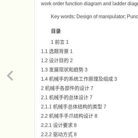
work order function diagram and ladder diag
Key words: Design of manipulator; Pun
目录
1 前言 1
1.1 选题背景 1
1.2 设计目的 2
1.3 发展现状和趋势 3
1.4 机械手的系统工作原理及组成 3
2 机械手各部件的设计 7
2.1 机械手的总体设计 7
2.1.1 机械手总体结构的类型 7
2.2 机械手手爪结构设计 8
2.2.1 设计要求 8
2.2.2 驱动方式 8