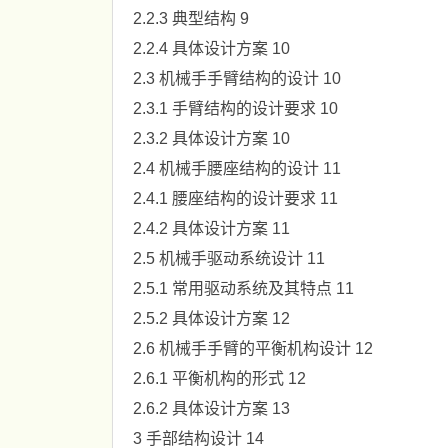
2.2.3 典型结构 9
2.2.4 具体设计方案 10
2.3 机械手手臂结构的设计 10
2.3.1 手臂结构的设计要求 10
2.3.2 具体设计方案 10
2.4 机械手腰座结构的设计 11
2.4.1 腰座结构的设计要求 11
2.4.2 具体设计方案 11
2.5 机械手驱动系统设计 11
2.5.1 常用驱动系统及其特点 11
2.5.2 具体设计方案 12
2.6 机械手手臂的平衡机构设计 12
2.6.1 平衡机构的形式 12
2.6.2 具体设计方案 13
3 手部结构设计 14