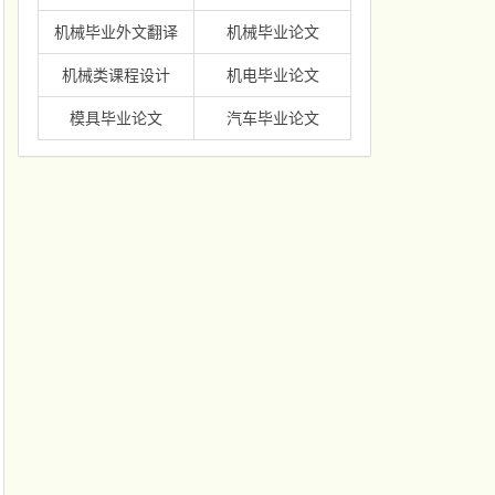
机械毕业外文翻译
机械毕业论文
机械类课程设计
机电毕业论文
模具毕业论文
汽车毕业论文