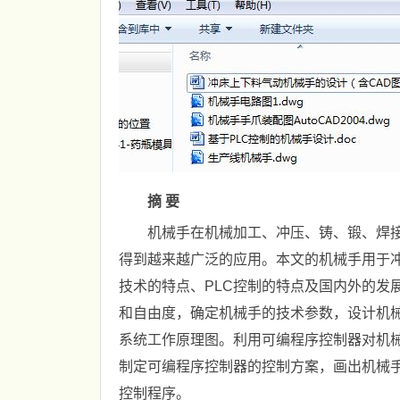
摘 要
机械手在机械加工、冲压、铸、锻、焊
得到越来越广泛的应用。本文的机械手用于
技术的特点、PLC控制的特点及国内外的发
和自由度，确定机械手的技术参数，设计机
系统工作原理图。利用可编程序控制器对机械
制定可编程序控制器的控制方案，画出机械
控制程序。