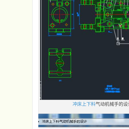
冲床上下料
气动机械手的设计