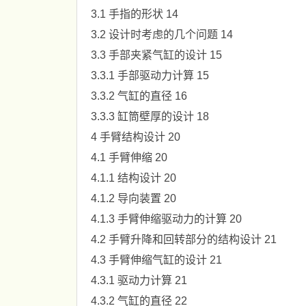
3.1 手指的形状 14
3.2 设计时考虑的几个问题 14
3.3 手部夹紧气缸的设计 15
3.3.1 手部驱动力计算 15
3.3.2 气缸的直径 16
3.3.3 缸筒壁厚的设计 18
4 手臂结构设计 20
4.1 手臂伸缩 20
4.1.1 结构设计 20
4.1.2 导向装置 20
4.1.3 手臂伸缩驱动力的计算 20
4.2 手臂升降和回转部分的结构设计 21
4.3 手臂伸缩气缸的设计 21
4.3.1 驱动力计算 21
4.3.2 气缸的直径 22