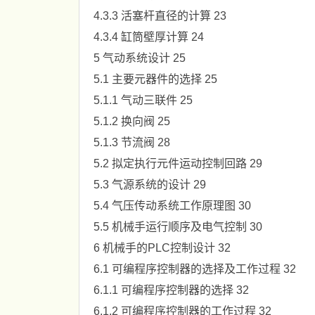
4.3.3 活塞杆直径的计算 23
4.3.4 缸筒壁厚计算 24
5 气动系统设计 25
5.1 主要元器件的选择 25
5.1.1 气动三联件 25
5.1.2 换向阀 25
5.1.3 节流阀 28
5.2 拟定执行元件运动控制回路 29
5.3 气源系统的设计 29
5.4 气压传动系统工作原理图 30
5.5 机械手运行顺序及电气控制 30
6 机械手的PLC控制设计 32
6.1 可编程序控制器的选择及工作过程 32
6.1.1 可编程序控制器的选择 32
6.1.2 可编程序控制器的工作过程 32