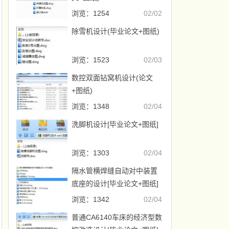
浏览：1254
02/02
除雪机设计(毕业论文+图纸)
浏览：1523
02/03
数控双面钻窝机设计(论文
+图纸)
浏览：1348
02/04
洗脚机设计[毕业论文+图纸]
浏览：1303
02/04
隔水管横焊缝自动对中装置
底座的设计[毕业论文+图纸]
浏览：1342
02/04
普通CA6140车床的经济型数