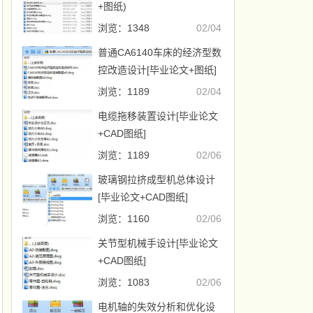
+图纸)
浏览：1348
02/04
普通CA6140车床的经济型数
控改造设计[毕业论文+图纸]
浏览：1189
02/04
电缆拖移装置设计[毕业论文
+CAD图纸]
浏览：1189
02/06
玻璃钢拉挤成型机总体设计
[毕业论文+CAD图纸]
浏览：1160
02/06
关节型机械手设计[毕业论文
+CAD图纸]
浏览：1083
02/06
电机轴的失效分析和优化设