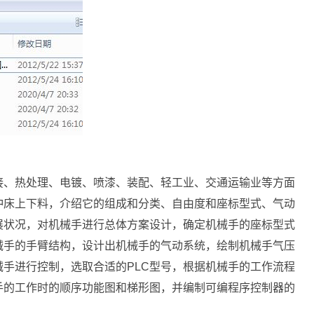
接、热处理、电镀、喷漆、装配、轻工业、交通运输业等方面
冲床上下料，介绍它的组成和分类、自由度和座标型式、气动
展状况，对机械手进行总体方案设计，确定机械手的座标型式
械手的手臂结构，设计出机械手的气动系统，绘制机械手气压
手进行控制，选取合适的PLC型号，根据机械手的工作流程
手的工作时的顺序功能图和梯形图，并编制可编程序控制器的