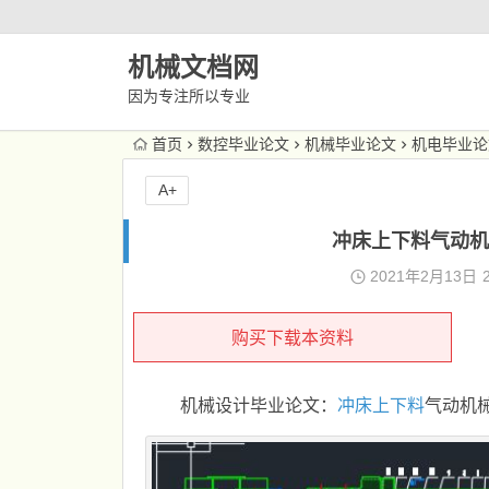
机械文档网
因为专注所以专业
首页
数控毕业论文
机械毕业论文
机电毕业论
A+
冲床上下料气动机
2021年2月13日
购买下载本资料
机械设计毕业论文：
冲床上下料
气动机