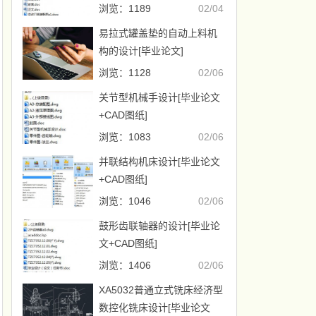
浏览：1189
02/04
易拉式罐盖垫的自动上料机
构的设计[毕业论文]
浏览：1128
02/06
关节型机械手设计[毕业论文
+CAD图纸]
浏览：1083
02/06
并联结构机床设计[毕业论文
+CAD图纸]
浏览：1046
02/06
鼓形齿联轴器的设计[毕业论
文+CAD图纸]
浏览：1406
02/06
XA5032普通立式铣床经济型
数控化铣床设计[毕业论文