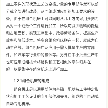
加工零件的形状及工艺改变极少量的专用部件就可以部
分或全部进行改装，从而组成适应新的加工要求的设
备。由于在组合机床上可以同时从几上方向采用多把刀
具对一个或数个工件进行加工，所以可减少物料的搬运
和占地面积，实现工序集中，改善劳动条件，提高生产
效率和降低成本。将多台组合机床联在一起，就成为自
动生产线。组合机床广泛应用于需大批量生产的零部
件，如汽车等行业中的箱体等。另外在中小批量生产中
也可应用成组技术将结构和工艺相似的零件归并在一
起，以便集中在组合机床上进行加工。
1.2.1组合机床的组成
组合机床是以通用部件为基础，配以按工件特定形
状和加工工艺设计的专用部件和夹具，组成的半自动或
自动专用机床。