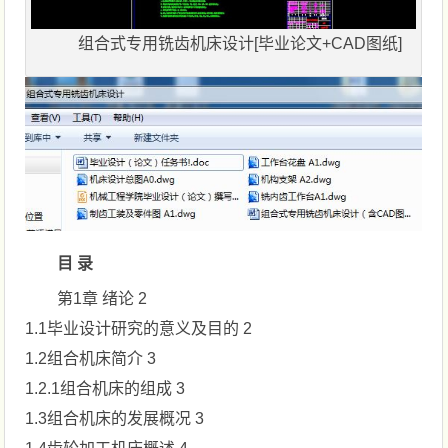
组合式专用铣齿机床设计[毕业论文+CAD图纸]
目 录
第1章 绪论 2
1.1毕业设计研究的意义及目的 2
1.2组合机床简介 3
1.2.1组合机床的组成 3
1.3组合机床的发展概况 3