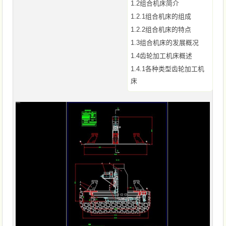
1.2组合机床简介
1.2.1组合机床的组成
1.2.2组合机床的特点
1.3组合机床的发展概况
1.4齿轮加工机床概述
1.4.1各种类型齿轮加工机
床