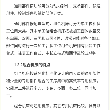
通用部件按功能可分为动力部件、支承部件、输送
部件、控制部件和辅助部件五类。
通用部件按配置型式，组合机床可分为单工位和多
工位两大类。其中单工位组合机床按被加工面的数量又
有单面、双面、三面和四面 4种，通常只能对各个加工
部位同时进行一次加工；多工位组合机床则有回转工作
台式、往复工作台式、中长立柱式和回转鼓轮式4种。
1.2.2组合机床的特点
组合机床按系列化标准化设计的由大量的通用部件
和少量的专用部件组合的工序集中的高效率专用机床。
它能对工件进行多刀，多轴，多面，多工位，同时加
工。
组合机床与通用机床，其它专用机床比较，具有以