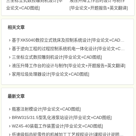
三坐标立式数控雕刻机设计[毕
液压升降工作台的设计与制作
业论文+CAD图纸]
[毕业论文+开题报告+英文翻译]
相关文章
基于XK5040数控立式铣床及控制系统设计[毕业论文+CAD图纸]
基于逆向工程的过程控制系统机电一体化设计[毕业论文+CAD图纸]
三坐标立式数控雕刻机设计[毕业论文+CAD图纸]
液压升降工作台的设计与制作[毕业论文+开题报告+英文翻译]
家用垃圾处理器设计[毕业论文+CAD图纸]
最新文章
瓶塞注射模设计[毕业论文+CAD图纸]
BRW315/31.5型乳化液泵站设计[毕业论文+CAD图纸]
WZ45-40装载工作装置设计[毕业论文+CAD图纸]
低速级斜齿轮零件的机械加工工艺规程设计[课程设计说明书+CAD图纸]