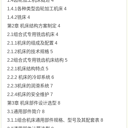
1.4齿轮加工机床概述 4
1.4.1各种类型齿轮加工机床 4
1.4.2铣床 4
第2章 机床结构方案制定 4
2.1组合式专用铣齿机床 4
2.1.1机床的组成及配置 4
2.1.2机床的技术规格 5
2.2组合式专用铣齿机床结构 5
2.2.1机床结构特点 5
2.2.2 机床的冷却系统 6
2.2.3机床的润滑系统 7
2.2.4机床的安全维护 7
第3章 机床部件设计选型 8
3.1通用部件简介 8
3.1.1组合机床通用部件规格、型号及其配套表 8