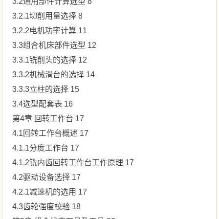
3.2通用部件计算选型 8
3.2.1切削用量选择 8
3.2.2电机功率计算 11
3.3组合机床部件选型 12
3.3.1铣削头的选择 12
3.3.2机械滑台的选择 14
3.3.3立柱的选择 15
3.4选型配套表 16
第4章 回转工作台 17
4.1回转工作台概述 17
4.1.1分度工作台 17
4.1.2铣内齿回转工作台工作原理 17
4.2驱动设备选择 17
4.2.1减速机的选用 17
4.3齿轮强度校验 18