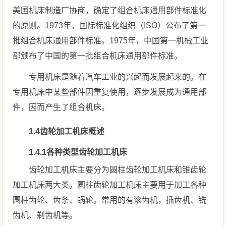
美国机床制造厂协商，确定了组合机床通用部件标准化
的原则。1973年，国际标准化组织（ISO）公布了第一
批组合机床通用部件标准。1975年，中国第一机械工业
部颁布了中国的第一批组合机床通用部件标准。
专用机床是随着汽车工业的兴起而发展起来的。在
专用机床中某些部件因重复使用，逐步发展成为通用部
件，因而产生了组合机床。
1.4齿轮加工机床概述
1.4.1各种类型齿轮加工机床
齿轮加工机床主要分为圆柱齿轮加工机床和锥齿轮
加工机床两大类。圆柱齿轮加工机床主要用于加工各种
圆柱齿轮、齿条、蜗轮。常用的有滚齿机，插齿机、铣
齿机、剃齿机等。