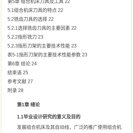
第5章 组合机床刀具及工具 22
5.1组合机床刀具的特点 22
5.2铣齿刀具的选择 22
5.2.1选择铣齿刀具的主要因素 22
5.2.2指形铣刀 23
5.2.3指形刀架的主要技术性能 23
表5-1指形刀架的主要技术性能参数 23
第6章 结论 24
结束语 25
参考文献 27
附录 28
第1章 绪论
1.1毕业设计研究的意义及目的
发展组合机床及其自动线，广泛的推广使用组合机