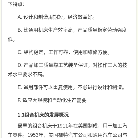
下特点：
A. 设计和制造周期短，经济效益好。
B. 比通用机床生产效率高，产品质量稳定劳动强度
低。
C. 结构稳定，工作可靠，使用和维修方便。
D. 产品加工质量靠工艺装备保证，对操作工人的技
术水平要求不高。
E. 通用部件可以重复使用。不必进行设计和制造。
F. 适应大规模和自动化生产需要
1.3组合机床的发展概况
最早的组合机床于1911年在美国制成，用于加工汽
车零件。1953年，美国福特汽车公司和通用汽车公司与