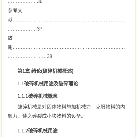
………………36
参考文
献……………………………………………………………
………………37
致
谢……………………………………………………………
……………………38
第1章 绪论(破碎机械概述)
1.1破碎机械用途及破碎理论
1.1.1破碎机械概念
破碎机械是对固体物料施加机械力，克服物料的内
聚力，使之碎裂成小块物料的设备。
1.1.2破碎机械用途