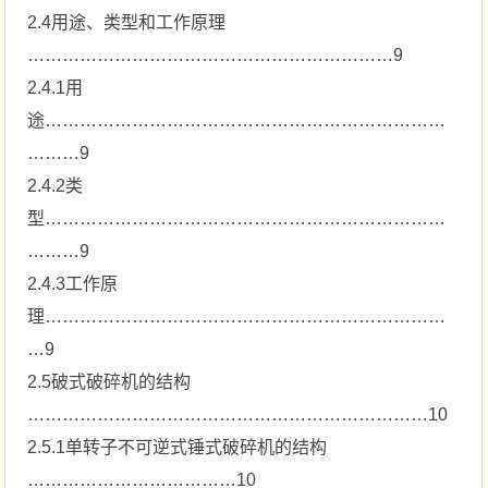
2.4用途、类型和工作原理
………………………………………………………9
2.4.1用
途……………………………………………………………
………9
2.4.2类
型……………………………………………………………
………9
2.4.3工作原
理……………………………………………………………
…9
2.5破式破碎机的结构
……………………………………………………………10
2.5.1单转子不可逆式锤式破碎机的结构
………………………………10