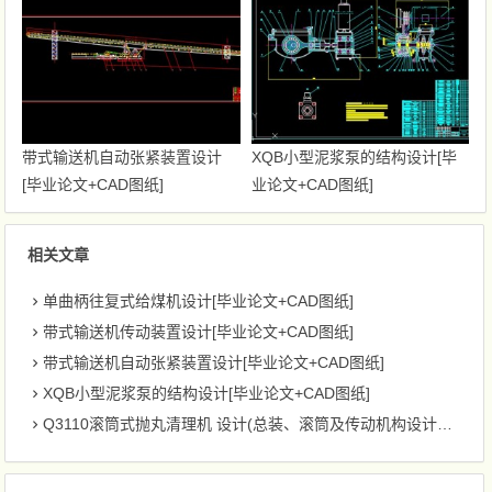
带式输送机自动张紧装置设计
XQB小型泥浆泵的结构设计[毕
[毕业论文+CAD图纸]
业论文+CAD图纸]
相关文章
单曲柄往复式给煤机设计[毕业论文+CAD图纸]
带式输送机传动装置设计[毕业论文+CAD图纸]
带式输送机自动张紧装置设计[毕业论文+CAD图纸]
XQB小型泥浆泵的结构设计[毕业论文+CAD图纸]
Q3110滚筒式抛丸清理机 设计(总装、滚筒及传动机构设计)[毕业论文+CAD图纸]