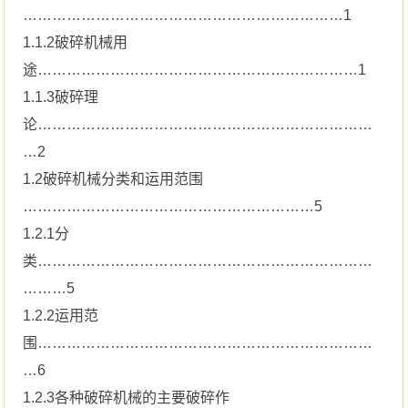
…………………………………………………………1
1.1.2破碎机械用
途…………………………………………………………1
1.1.3破碎理
论……………………………………………………………
…2
1.2破碎机械分类和运用范围
……………………………………………………5
1.2.1分
类……………………………………………………………
………5
1.2.2运用范
围……………………………………………………………
…6
1.2.3各种破碎机械的主要破碎作