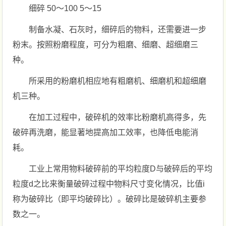
细碎 50～100 5～15
制备水凝、石灰时，细碎后的物料，还需要进一步
粉末。按照粉磨程度，可分为粗磨、细磨、超细磨三
种。
所采用的粉磨机相应地有粗磨机、细磨机和超细磨
机三种。
在加工过程中，破碎机的效率比粉磨机高得多，先
破碎再洗磨，能显著地提高加工效率，也降低电能消
耗。
工业上常用物料破碎前的平均粒度D与破碎后的平均
粒度d之比来衡量破碎过程中物料尺寸变化情况，比值i
称为破碎比（即平均破碎比）。破碎比是破碎机主要参
数之一。