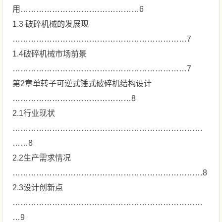
用………………………………………6
1.3 破碎机械的发展现
…………………………………………………………7
1.4破碎机械市场前景
…………………………………………………………7
第2章单转子可逆式锤式破碎机结构设计
………………………………………8
2.1行业现状
………………………………………………………………
……8
2.2生产需求情况
………………………………………………………………8
2.3设计创新点
………………………………………………………………
…9