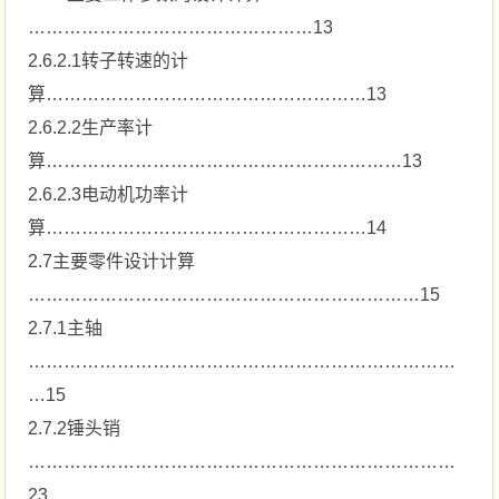
…………………………………………13
2.6.2.1转子转速的计
算………………………………………………13
2.6.2.2生产率计
算……………………………………………………13
2.6.2.3电动机功率计
算………………………………………………14
2.7主要零件设计计算
…………………………………………………………15
2.7.1主轴
………………………………………………………………
…15
2.7.2锤头销
………………………………………………………………
23