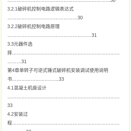
…………………………………………………………30
3.2.1破碎机控制电路逻辑表达式
………………………………………30
3.2.2破碎机控制电路原理
………………………………………………31
3.3元器件选
择……………………………………………………………
………31
第4章单转子可逆式锤式破碎机安装调试使用说明
书…………………………33
4.1混凝土机座设计
………………………………………………………………
33
4.2安装过
程……………………………………………………………