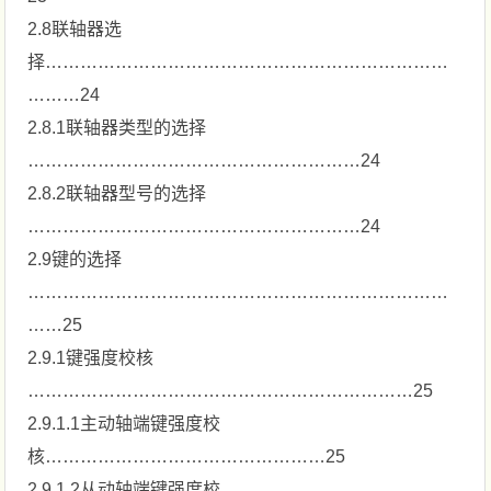
2.8联轴器选
择……………………………………………………………
………24
2.8.1联轴器类型的选择
…………………………………………………24
2.8.2联轴器型号的选择
…………………………………………………24
2.9键的选择
………………………………………………………………
……25
2.9.1键强度校核
…………………………………………………………25
2.9.1.1主动轴端键强度校
核…………………………………………25
2.9.1.2从动轴端键强度校