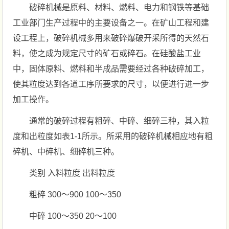
破碎机械是原料、材料、燃料、电力和钢铁等基础
工业部门生产过程中的主要设备之一。在矿山工程和建
设工程上，破碎机械多用来破碎爆破开采所得的天然石
料，使之成为规定尺寸的矿石或碎石。在硅酸盐工业
中，固体原料、燃料和半成品需要经过各种破碎加工，
使其粒度达到各道工序所要求的尺寸，以便进行进一步
加工操作。
通常的破碎过程有粗碎、中碎、细碎三种，其入粒
度和出粒度如表1-1所示。所采用的破碎机械相应地有粗
碎机、中碎机、细碎机三种。
类别 入料粒度 出料粒度
粗碎 300～900 100～350
中碎 100～350 20～100