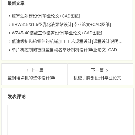
最新文章
瓶塞注射模设计[毕业论文+CAD图纸]
BRW315/31.5型乳化液泵站设计[毕业论文+CAD图纸]
WZ45-40装载工作装置设计[毕业论文+CAD图纸]
低速级斜齿轮零件的机械加工工艺规程设计[课程设计说明书+CAD图纸]
单片机控制的智能型自动名茶炒制机设计[毕业论文+CAD图纸]
上一篇
下一篇
型钢堆垛机的整体设计[毕业论文+CAD图纸]
机械手腕部设计[毕业论文+CAD图纸]
文章导航
发表评论