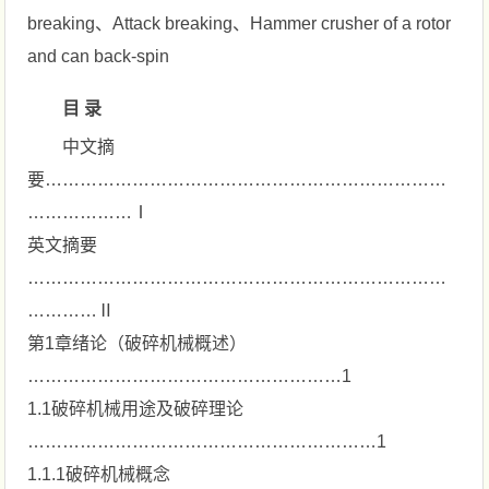
breaking、Attack breaking、Hammer crusher of a rotor
and can back-spin
目 录
中文摘
要……………………………………………………………
………………Ⅰ
英文摘要
………………………………………………………………
…………Ⅱ
第1章绪论（破碎机械概述）
………………………………………………1
1.1破碎机械用途及破碎理论
……………………………………………………1
1.1.1破碎机械概念