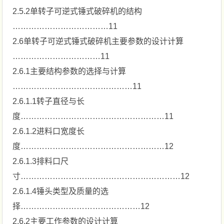
2.5.2单转子可逆式锤式破碎机的结构
………………………………11
2.6单转子可逆式锤式破碎机主要参数的设计计算
……………………………11
2.6.1主要结构参数的选择与计算
………………………………………11
2.6.1.1转子直径与长
度………………………………………………11
2.6.1.2进料口宽度长
度………………………………………………12
2.6.1.3排料口尺
寸……………………………………………………12
2.6.1.4锤头类型及质量的选
择………………………………………12
2.6.2主要工作参数的设计计算