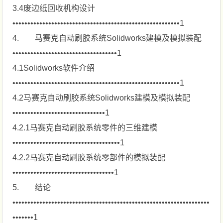
3.4废边纸回收机构设计
••••••••••••••••••••••••••••••••••••••••••••••••••••••••1
4. 马赛克自动刷胶系统Solidworks建模及模拟装配
•••••••••••••••••••••••••••••••••••1
4.1Solidworks软件介绍
••••••••••••••••••••••••••••••••••••••••••••••••••••••••1
4.2马赛克自动刷胶系统Solidworks建模及模拟装配
•••••••••••••••••••••••••••••••1
4.2.1马赛克自动刷胶系统零件的三维建模
••••••••••••••••••••••••••••••••••••1
4.2.2马赛克自动刷胶系统零部件的模拟装配
••••••••••••••••••••••••••••••••••1
5. 结论
••••••••••••••••••••••••••••••••••••••••••••••••••••••••••••••••••
•••••••1