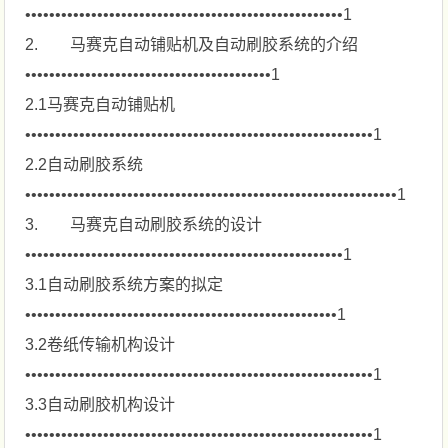
•••••••••••••••••••••••••••••••••••••••••••••••••••••1
2. 马赛克自动铺贴机及自动刷胶系统的介绍
•••••••••••••••••••••••••••••••••••••••••1
2.1马赛克自动铺贴机
••••••••••••••••••••••••••••••••••••••••••••••••••••••••••1
2.2自动刷胶系统
••••••••••••••••••••••••••••••••••••••••••••••••••••••••••••••1
3. 马赛克自动刷胶系统的设计
•••••••••••••••••••••••••••••••••••••••••••••••••••••1
3.1自动刷胶系统方案的拟定
••••••••••••••••••••••••••••••••••••••••••••••••••••1
3.2卷纸传输机构设计
••••••••••••••••••••••••••••••••••••••••••••••••••••••••••1
3.3自动刷胶机构设计
••••••••••••••••••••••••••••••••••••••••••••••••••••••••••1