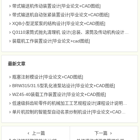
带式输送机传动装置设计[毕业论文+CAD图纸]
带式输送机自动张紧装置设计[毕业论文+CAD图纸]
XQB小型泥浆泵的结构设计[毕业论文+CAD图纸]
Q3110滚筒式抛丸清理机 设计(总装、滚筒及传动机构设计)[毕业论文+CAD图纸]
装载机工作装置设计[毕业论文+cad图纸]
最新文章
瓶塞注射模设计[毕业论文+CAD图纸]
BRW315/31.5型乳化液泵站设计[毕业论文+CAD图纸]
WZ45-40装载工作装置设计[毕业论文+CAD图纸]
低速级斜齿轮零件的机械加工工艺规程设计[课程设计说明书+CAD图纸]
单片机控制的智能型自动名茶炒制机设计[毕业论文+CAD图纸]
上一篇
下一篇