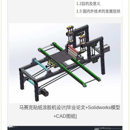
1.2目的及意义
1.3 国内外技术的发展现状
马赛克贴纸涂胶机设计[毕业论文+Solidworks模型
+CAD图纸]