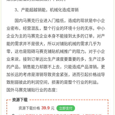
3、产能超越销能，机械化造成滞销
国内马赛克行业进入门槛低，造成的现状是中小企
业密布，经营混乱，整个行业的环境十分的无序。中小
企业为主的马赛克企业本身不能接到太多的订单，对产
能的需求并不是很大，所以对铺贴机械的需求几乎为
零，这也是阻碍马赛克铺贴机械推广的阻力。对于小企
业来说，接到订单远比生产速度要重要的多，生产过多
的产品，销售能力却跟不上去，只能造成产品滞销。更
加长远的考虑是滞销导致资金紧张，进而引起价格战导
致削弱彼此的利润空间，损害的是整个行业的利益。
国外马赛克铺贴行业的态度：
资源下载
39.9
资源下载价格
元
立即支付