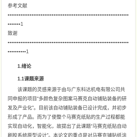
参考文献
••••••••••••••••••••••••••••••••••••••••••••••••••••••••••••••••••
•••••••1
致谢
••••••••••••••••••••••••••••••••••••••••••••••••••••••••••••••••••
••••••••••1
1.绪论
1.1课题来源
该课题的灵感来源于由与广东科达机电有限公司共
同申报的项目“多颜色复杂图案马赛克自动铺贴装备的研
发及产业化”。目前该自动铺贴装备已设计完成，并初步
形成了产品。而为了使整个马赛克纸贴的生产过程都能
实现自动化，智能化，故提出了此课题“马赛克纸贴自动
刷胶系统原型设计”。本论文的重点是对马赛克铺贴纸涂