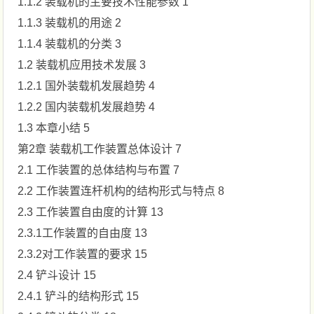
1.1.2 装载机的主要技术性能参数 1
1.1.3 装载机的用途 2
1.1.4 装载机的分类 3
1.2 装载机应用技术发展 3
1.2.1 国外装载机发展趋势 4
1.2.2 国内装载机发展趋势 4
1.3 本章小结 5
第2章 装载机工作装置总体设计 7
2.1 工作装置的总体结构与布置 7
2.2 工作装置连杆机构的结构形式与特点 8
2.3 工作装置自由度的计算 13
2.3.1工作装置的自由度 13
2.3.2对工作装置的要求 15
2.4 铲斗设计 15
2.4.1 铲斗的结构形式 15