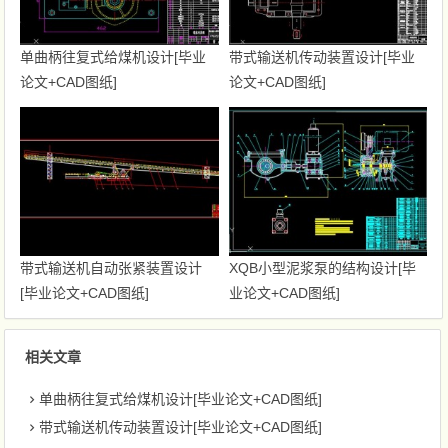
单曲柄往复式给煤机设计[毕业
带式输送机传动装置设计[毕业
论文+CAD图纸]
论文+CAD图纸]
带式输送机自动张紧装置设计
XQB小型泥浆泵的结构设计[毕
[毕业论文+CAD图纸]
业论文+CAD图纸]
相关文章
单曲柄往复式给煤机设计[毕业论文+CAD图纸]
带式输送机传动装置设计[毕业论文+CAD图纸]