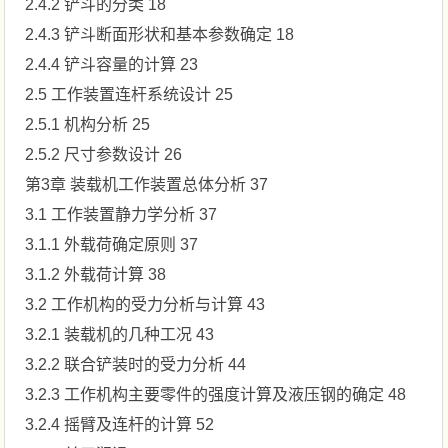
2.4.2 铲斗的分类 18
2.4.3 铲斗断面形状和基本参数确定 18
2.4.4 铲斗容量的计算 23
2.5 工作装置连杆系统设计 25
2.5.1 机构分析 25
2.5.2 尺寸参数设计 26
第3章 装载机工作装置总体分析 37
3.1 工作装置静力学分析 37
3.1.1 外载荷确定原则 37
3.1.2 外载荷计算 38
3.2 工作机构的受力分析与计算 43
3.2.1 装载机的几种工况 43
3.2.2 联合铲装时的受力分析 44
3.2.3 工作机构主要零件的强度计算及液压钢的确定 48
3.2.4 摇臂及连杆的计算 52