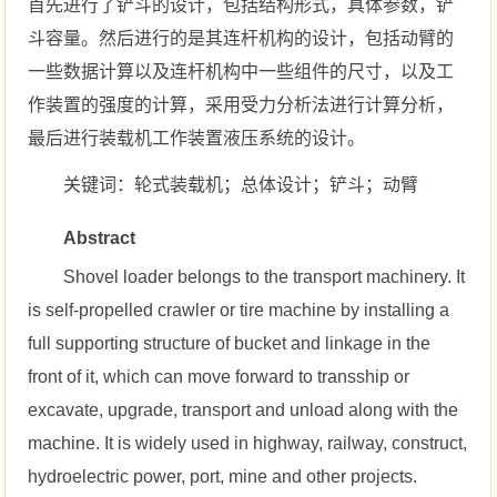
首先进行了铲斗的设计，包括结构形式，具体参数，铲
斗容量。然后进行的是其连杆机构的设计，包括动臂的
一些数据计算以及连杆机构中一些组件的尺寸，以及工
作装置的强度的计算，采用受力分析法进行计算分析，
最后进行装载机工作装置液压系统的设计。
关键词：轮式装载机；总体设计；铲斗；动臂
Abstract
Shovel loader belongs to the transport machinery. It
is self-propelled crawler or tire machine by installing a
full supporting structure of bucket and linkage in the
front of it, which can move forward to transship or
excavate, upgrade, transport and unload along with the
machine. It is widely used in highway, railway, construct,
hydroelectric power, port, mine and other projects.