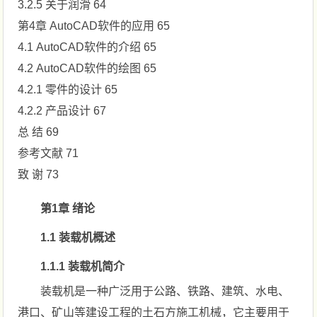
3.2.5 关于润滑 64
第4章 AutoCAD软件的应用 65
4.1 AutoCAD软件的介绍 65
4.2 AutoCAD软件的绘图 65
4.2.1 零件的设计 65
4.2.2 产品设计 67
总 结 69
参考文献 71
致 谢 73
第1章 绪论
1.1 装载机概述
1.1.1 装载机简介
装载机是一种广泛用于公路、铁路、建筑、水电、
港口、矿山等建设工程的土石方施工机械，它主要用于