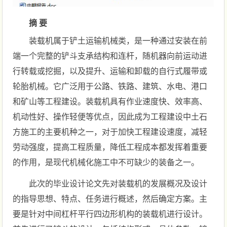
摘 要
装载机属于铲土运输机械类，是一种通过安装在前
端一个完整的铲斗支承结构和连杆，随机器向前运动进
行转载或挖掘，以及提升、运输和卸载的自行式履带或
轮胎机械。它广泛用于公路、铁路、建筑、水电、港口
和矿山等工程建设。装载机具有作业速度快、效率高、
机动性好、操作轻便等优点，因此成为工程建设中土石
方施工的主要机种之一，对于加快工程建设速度，减轻
劳动强度，提高工程质量，降低工程成本都发挥着重要
的作用，是现代机械化施工中不可缺少的装备之一。
此次的毕业设计论文先对装载机的发展概况及设计
的指导思想、特点、任务进行概述，然后确定方案。主
要是针对中间杠杆平行四边形机构的装载机进行设计。