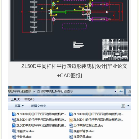
ZL50D中间杠杆平行四边形装载机设计[毕业论文
+CAD图纸]