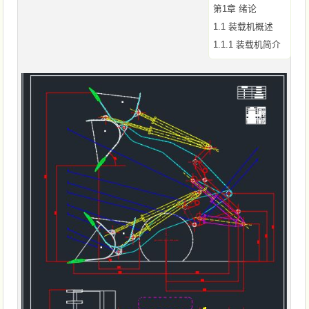
第1章 绪论
1.1 装载机概述
1.1.1 装载机简介